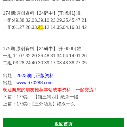
174期:原创资料【24码中】[开:虎41] 准
一组:49.38.32.03.39.10.23.29.25.45.47.21
二组:
01.27.28.33.
41
.12.14.35.04.16.31.42
175期:原创资料【24码中】[开:0000] 准
一组:11.07.32.20.36.48.31.34.04.14.01.26
二组:
03.28.24.40.30.39.17.08.43.38.27.05
出处：
2023澳门正版资料
出处：
www.670288.com
欢迎向您的朋友推荐本站或本资料，一起交流！
下篇：175期：【猫三狗四】绝杀一段
上篇：175期:【三分酒意】绝杀一头
返回首页