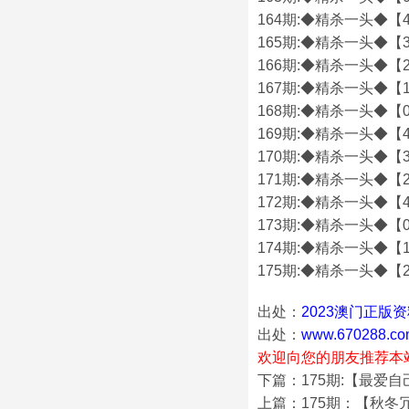
164期:◆精杀一头◆【4
165期:◆精杀一头◆【3
166期:◆精杀一头◆【2
167期:◆精杀一头◆【1
168期:◆精杀一头◆【0
169期:◆精杀一头◆【4
170期:◆精杀一头◆【3
171期:◆精杀一头◆【2
172期:◆精杀一头◆【4
173期:◆精杀一头◆【0
174期:◆精杀一头◆【1
175期:◆精杀一头◆【2
出处：
2023澳门正版
出处：
www.670288.co
欢迎向您的朋友推荐本
下篇：175期:【最爱
上篇：175期：【秋冬