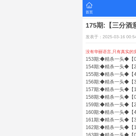
首页
175期:【三分
发表于：2025-03-16 00:54
没有华丽语言,只有真实的
153期:◆精杀一头◆【0
154期:◆精杀一头◆【2
155期:◆精杀一头◆【4
156期:◆精杀一头◆【3
157期:◆精杀一头◆【1
158期:◆精杀一头◆【0
159期:◆精杀一头◆【2
160期:◆精杀一头◆【4
161期:◆精杀一头◆【3
162期:◆精杀一头◆【1
163期:◆精杀一头◆【0