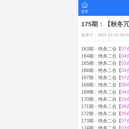
首页
175期：【秋冬
发表于：2025-03-16 00:54
163期：绝杀二合【
07
164期：绝杀二合【
04
165期：绝杀二合【
03
166期：绝杀二合【
04
167期：绝杀二合【
07
168期：绝杀二合【
06
169期：绝杀二合【
04
170期：绝杀二合【
03
171期：绝杀二合【
06
172期：绝杀二合【
05
173期：绝杀二合【
07
174期：绝杀二合【
03