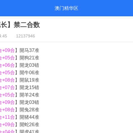
澳门精华区
冗长】禁二合数
:45
12137946
合+09合
】開马37准
合+05合
】開狗21准
合+06合
】開龙03错
合+05合
】開牛06准
合+08合
】開鼠19准
合+07合
】開龙15错
合+05合
】開羊24准
合+09合
】開龙03错
合+08合
】開兔28准
合+11合
】開猪44准
合+09合
】開蛇26准
合+04合
】開虎41准