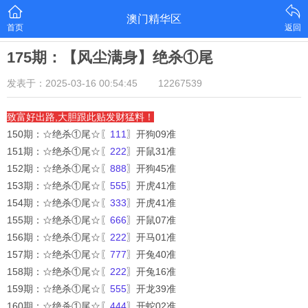
澳门精华区
首页
返回
175期：【风尘满身】绝杀①尾
发表于：2025-03-16 00:54:45
12267539
致富好出路,大胆跟此贴发财猛料！
150期：☆绝杀①尾☆〖
111
〗开狗09准
151期：☆绝杀①尾☆〖
222
〗开鼠31准
152期：☆绝杀①尾☆〖
888
〗开狗45准
153期：☆绝杀①尾☆〖
555
〗开虎41准
154期：☆绝杀①尾☆〖
333
〗开虎41准
155期：☆绝杀①尾☆〖
666
〗开鼠07准
156期：☆绝杀①尾☆〖
222
〗开马01准
157期：☆绝杀①尾☆〖
777
〗开兔40准
158期：☆绝杀①尾☆〖
222
〗开兔16准
159期：☆绝杀①尾☆〖
555
〗开龙39准
160期：☆绝杀①尾☆〖
444
〗开蛇02准