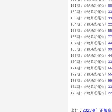
161期：☆绝杀①尾☆〖
88
162期：☆绝杀①尾☆〖
33
163期：☆绝杀①尾☆〖
99
164期：☆绝杀①尾☆〖
22
165期：☆绝杀①尾☆〖
55
166期：☆绝杀①尾☆〖
77
167期：☆绝杀①尾☆〖
44
168期：☆绝杀①尾☆〖
99
169期：☆绝杀①尾☆〖
44
170期：☆绝杀①尾☆〖
33
171期：☆绝杀①尾☆〖
66
172期：☆绝杀①尾☆〖
55
173期：☆绝杀①尾☆〖
99
174期：☆绝杀①尾☆〖
33
175期：☆绝杀①尾☆〖
22
出处：
2023澳门正版