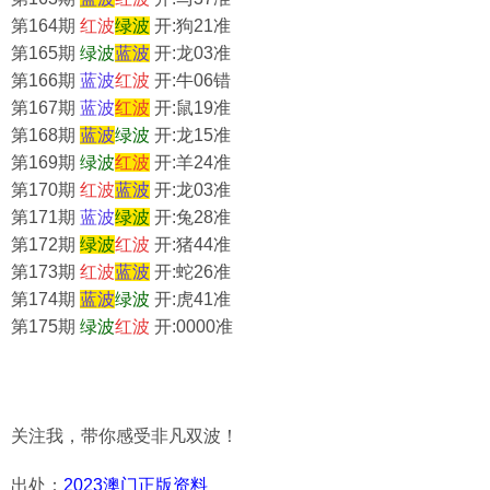
第164期
红波
绿
波
开:狗21准
第165期
绿
波
蓝
波
开:龙03准
第166期
蓝
波
红波
开:牛06错
第167期
蓝
波
红波
开:鼠19准
第168期
蓝
波
绿
波
开:龙15准
第169期
绿
波
红波
开:羊24准
第170期
红波
蓝
波
开:龙03准
第171期
蓝
波
绿
波
开:兔28准
第172期
绿
波
红波
开:猪44准
第173期
红波
蓝
波
开:蛇26准
第174期
蓝
波
绿
波
开:虎41准
第175期
绿
波
红波
开:0000准
关注我，带你感受非凡双波！
出处：
2023澳门正版资料